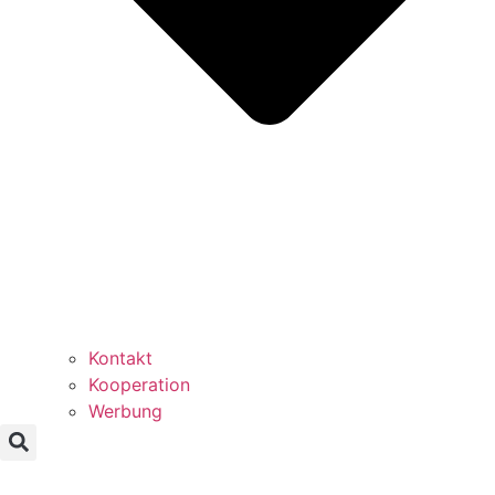
Kontakt
Kooperation
Werbung