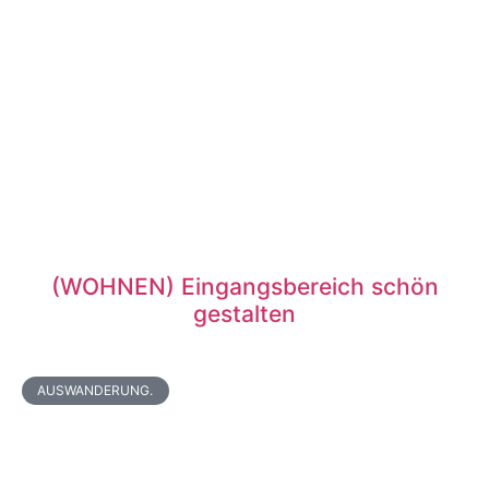
(WOHNEN) Eingangsbereich schön
gestalten
AUSWANDERUNG.