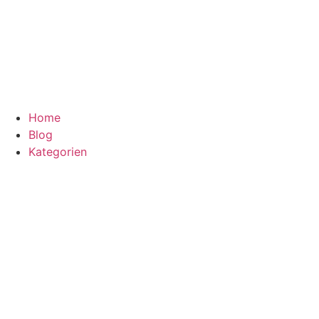
Home
Blog
Kategorien