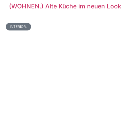
(WOHNEN.) Alte Küche im neuen Look
INTERIOR.