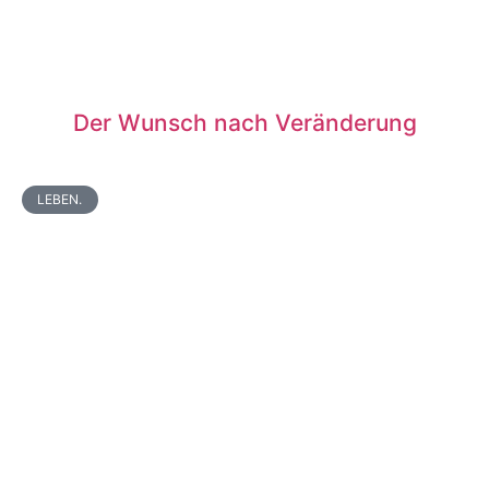
Der Wunsch nach Veränderung
LEBEN.