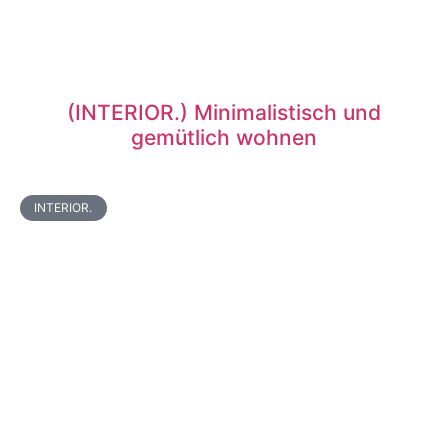
(INTERIOR.) Minimalistisch und
gemütlich wohnen
INTERIOR.