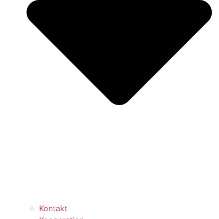
Kontakt