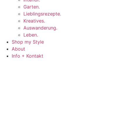
Garten.
Lieblingsrezepte.
Kreatives.
Auswanderung.
Leben.
Shop my Style
About
Info + Kontakt