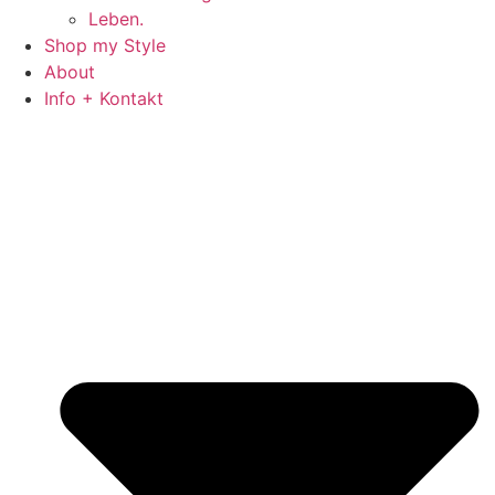
Leben.
Shop my Style
About
Info + Kontakt