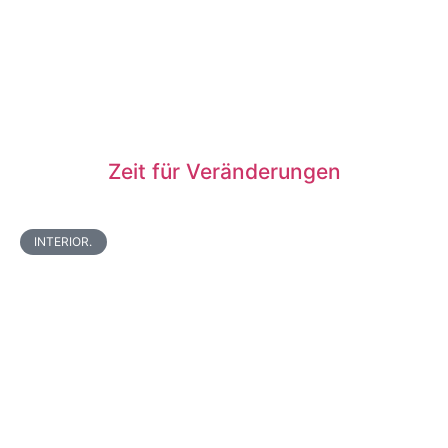
Zeit für Veränderungen
INTERIOR.