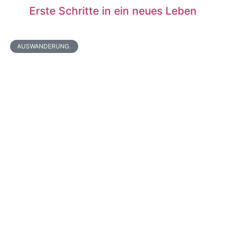
Erste Schritte in ein neues Leben
AUSWANDERUNG.