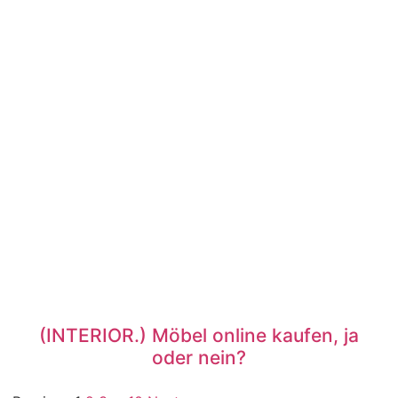
(INTERIOR.) Möbel online kaufen, ja
oder nein?