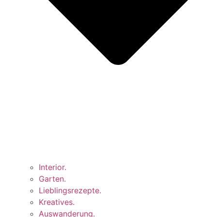
Interior.
Garten.
Lieblingsrezepte.
Kreatives.
Auswanderung.