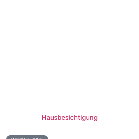
Hausbesichtigung