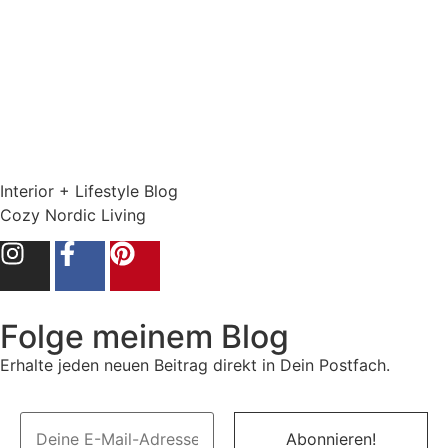
Interior + Lifestyle Blog
Cozy Nordic Living
Folge meinem Blog
Erhalte jeden neuen Beitrag direkt in Dein Postfach.