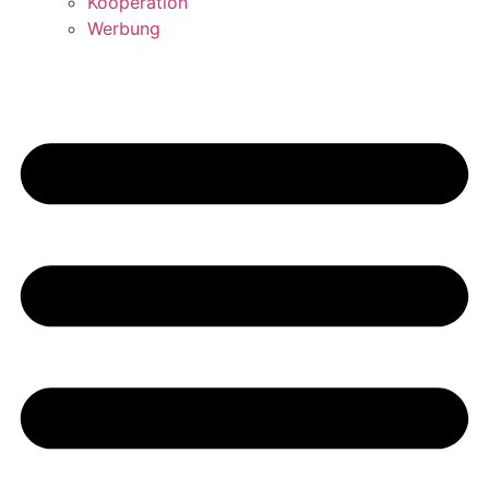
Kooperation
Werbung