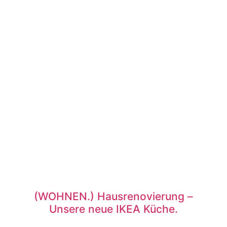
(WOHNEN.) Hausrenovierung –
Unsere neue IKEA Küche.