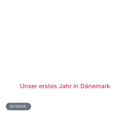
Unser erstes Jahr in Dänemark
INTERIOR.