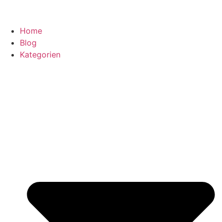
Home
Blog
Kategorien