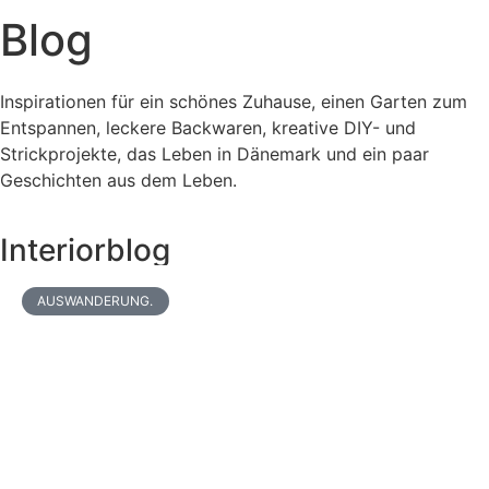
Blog
Inspirationen für ein schönes Zuhause, einen Garten zum
Entspannen, leckere Backwaren, kreative DIY- und
Strickprojekte, das Leben in Dänemark und ein paar
Geschichten aus dem Leben.
Interiorblog
AUSWANDERUNG.