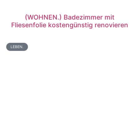
(WOHNEN.) Badezimmer mit
Fliesenfolie kostengünstig renovieren
LEBEN.