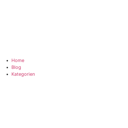
Home
Blog
Kategorien