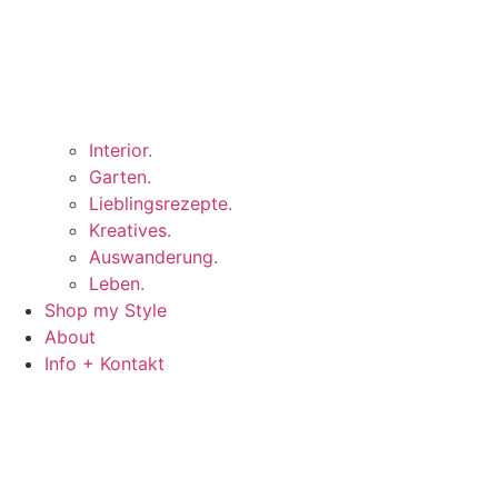
Interior.
Garten.
Lieblingsrezepte.
Kreatives.
Auswanderung.
Leben.
Shop my Style
About
Info + Kontakt