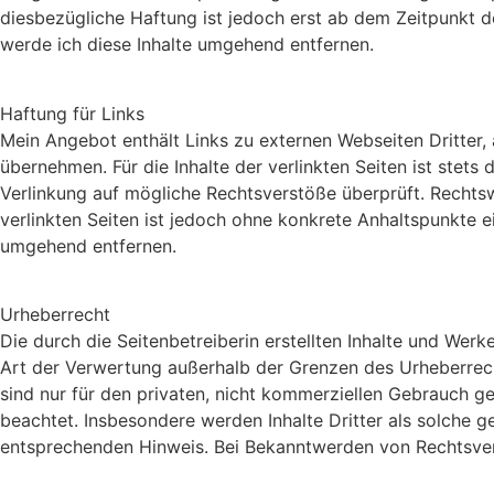
diesbezügliche Haftung ist jedoch erst ab dem Zeitpunkt 
werde ich diese Inhalte umgehend entfernen.
Haftung für Links
Mein Angebot enthält Links zu externen Webseiten Dritter, 
übernehmen. Für die Inhalte der verlinkten Seiten ist stets
Verlinkung auf mögliche Rechtsverstöße überprüft. Rechtswi
verlinkten Seiten ist jedoch ohne konkrete Anhaltspunkte 
umgehend entfernen.
Urheberrecht
Die durch die Seitenbetreiberin erstellten Inhalte und Wer
Art der Verwertung außerhalb der Grenzen des Urheberrech
sind nur für den privaten, nicht kommerziellen Gebrauch ges
beachtet. Insbesondere werden Inhalte Dritter als solche 
entsprechenden Hinweis. Bei Bekanntwerden von Rechtsver