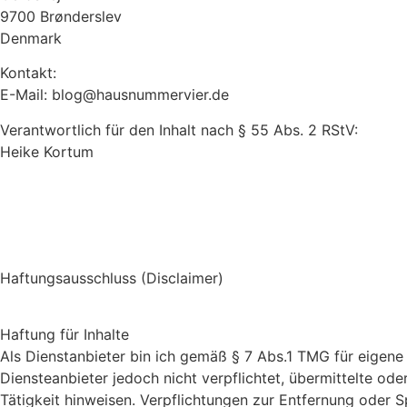
9700 Brønderslev
Denmark
Kontakt:
E-Mail: blog@hausnummervier.de
Verantwortlich für den Inhalt nach § 55 Abs. 2 RStV:
Heike Kortum
Haftungsausschluss (Disclaimer)
Haftung für Inhalte
Als Dienstanbieter bin ich gemäß § 7 Abs.1 TMG für eigene 
Diensteanbieter jedoch nicht verpflichtet, übermittelte o
Tätigkeit hinweisen. Verpflichtungen zur Entfernung oder 