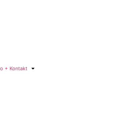
fo + Kontakt