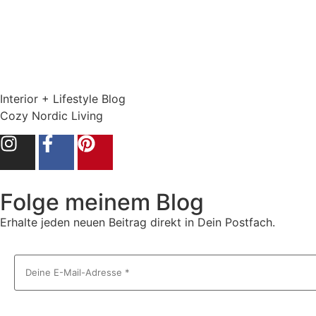
Interior + Lifestyle Blog
Cozy Nordic Living
Folge meinem Blog
Erhalte jeden neuen Beitrag direkt in Dein Postfach.