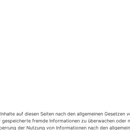
Inhalte auf diesen Seiten nach den allgemeinen Gesetzen ve
der gespeicherte fremde Informationen zu überwachen oder 
Sperrung der Nutzung von Informationen nach den allgemein