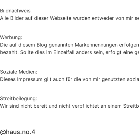
Bildnachweis:
Alle Bilder auf dieser Webseite wurden entweder von mir s
Werbung:
Die auf diesem Blog genannten Markennennungen erfolgen n
bezahlt. Sollte dies im Einzelfall anders sein, erfolgt ei
Soziale Medien:
Dieses Impressum gilt auch für die von mir genutzten sozi
Streitbeilegung:
Wir sind nicht bereit und nicht verpflichtet an einem Strei
@haus.no.4