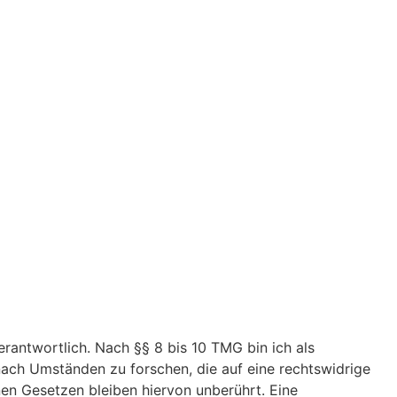
rantwortlich. Nach §§ 8 bis 10 TMG bin ich als
nach Umständen zu forschen, die auf eine rechtswidrige
en Gesetzen bleiben hiervon unberührt. Eine