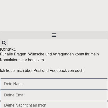
Kontakt.
Für alle Fragen, Wünsche und Anregungen könnt ihr mein
Kontaktformular benutzen.
Ich freue mich über Post und Feedback von euch!