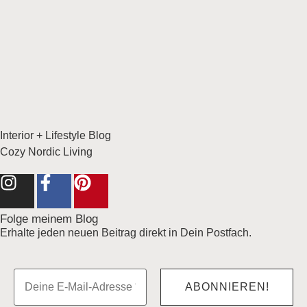
Interior + Lifestyle Blog
Cozy Nordic Living
Folge meinem Blog
Erhalte jeden neuen Beitrag direkt in Dein Postfach.