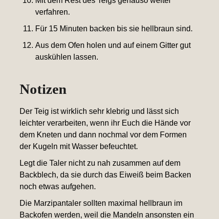
Mit dem Rest des Teigs genauso weiter
verfahren.
Für 15 Minuten backen bis sie hellbraun sind.
Aus dem Ofen holen und auf einem Gitter gut
auskühlen lassen.
Notizen
Der Teig ist wirklich sehr klebrig und lässt sich
leichter verarbeiten, wenn ihr Euch die Hände vor
dem Kneten und dann nochmal vor dem Formen
der Kugeln mit Wasser befeuchtet.
Legt die Taler nicht zu nah zusammen auf dem
Backblech, da sie durch das Eiweiß beim Backen
noch etwas aufgehen.
Die Marzipantaler sollten maximal hellbraun im
Backofen werden, weil die Mandeln ansonsten ein