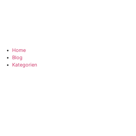
Home
Blog
Kategorien