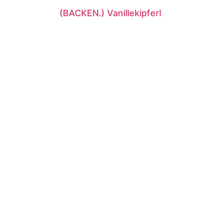
(BACKEN.) Vanillekipferl