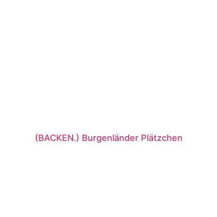
(BACKEN.) Burgenländer Plätzchen