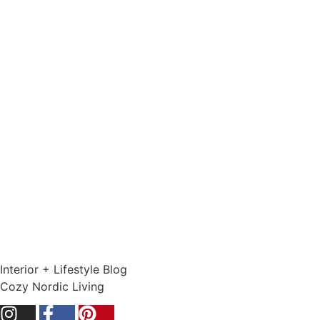
Interior + Lifestyle Blog
Cozy Nordic Living