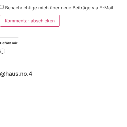
Benachrichtige mich über neue Beiträge via E-Mail.
Gefällt mir:
@haus.no.4