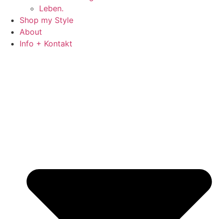
Leben.
Shop my Style
About
Info + Kontakt