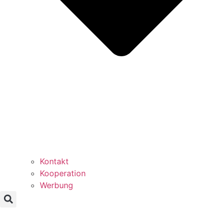
Kontakt
Kooperation
Werbung