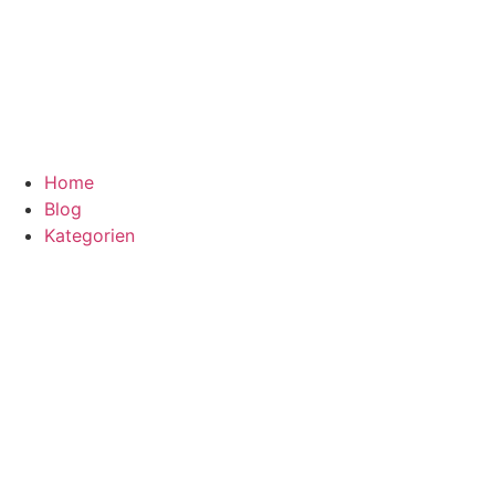
Home
Blog
Kategorien