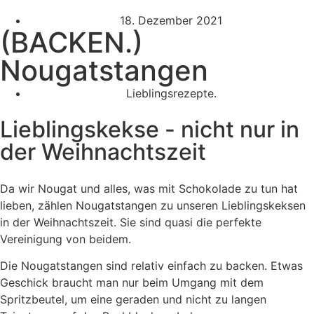
18. Dezember 2021
(BACKEN.)
Nougatstangen
Lieblingsrezepte.
Lieblingskekse - nicht nur in
der Weihnachtszeit
Da wir Nougat und alles, was mit Schokolade zu tun hat
lieben, zählen Nougatstangen zu unseren Lieblingskeksen
in der Weihnachtszeit. Sie sind quasi die perfekte
Vereinigung von beidem.
Die Nougatstangen sind relativ einfach zu backen. Etwas
Geschick braucht man nur beim Umgang mit dem
Spritzbeutel, um eine geraden und nicht zu langen