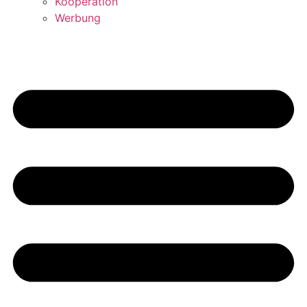
Kooperation
Werbung