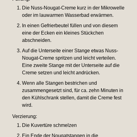
Die Nuss-Nougat-Creme kurz in der Mikrowelle
oder im lauwarmen Wasserbad erwärmen.
In einen Gefrierbeutel füllen und von diesem
eine der Ecken ein kleines Stückchen
abschneiden.
Auf die Unterseite einer Stange etwas Nuss-
Nougat-Creme spritzen und leicht verteilen.
Eine zweite Stange mit der Unterseite auf die
Creme setzen und leicht andrücken.
Wenn alle Stangen bestrichen und
zusammengesetzt sind, für ca. zehn Minuten in
den Kühlschrank stellen, damit die Creme fest
wird.
Verzierung:
Die Kuvertüre schmelzen
Ein Ende der Nougatstangen in die