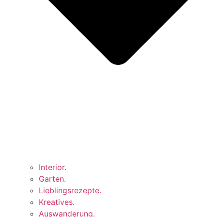
Interior.
Garten.
Lieblingsrezepte.
Kreatives.
Auswanderung.