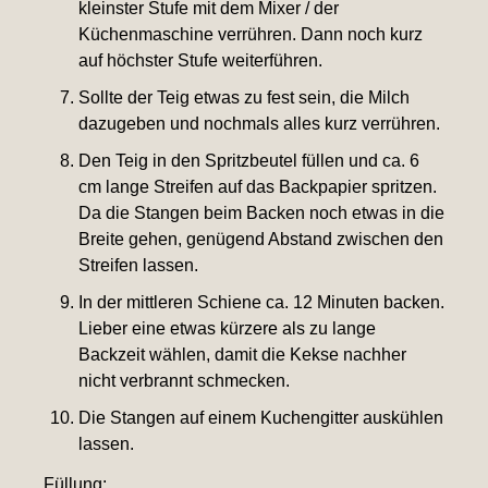
kleinster Stufe mit dem Mixer / der
Küchenmaschine verrühren. Dann noch kurz
auf höchster Stufe weiterführen.
Sollte der Teig etwas zu fest sein, die Milch
dazugeben und nochmals alles kurz verrühren.
Den Teig in den Spritzbeutel füllen und ca. 6
cm lange Streifen auf das Backpapier spritzen.
Da die Stangen beim Backen noch etwas in die
Breite gehen, genügend Abstand zwischen den
Streifen lassen.
In der mittleren Schiene ca. 12 Minuten backen.
Lieber eine etwas kürzere als zu lange
Backzeit wählen, damit die Kekse nachher
nicht verbrannt schmecken.
Die Stangen auf einem Kuchengitter auskühlen
lassen.
Füllung: