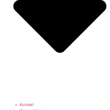
Kontakt