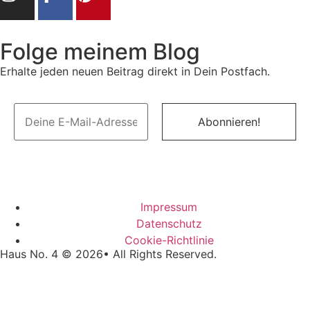
Folge meinem Blog
Erhalte jeden neuen Beitrag direkt in Dein Postfach.
Impressum
Datenschutz
Cookie-Richtlinie
Haus No. 4 © 2026• All Rights Reserved.