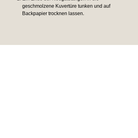
geschmolzene Kuvertüre tunken und auf
Backpapier trocknen lassen.