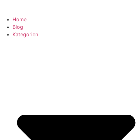
Home
Blog
Kategorien