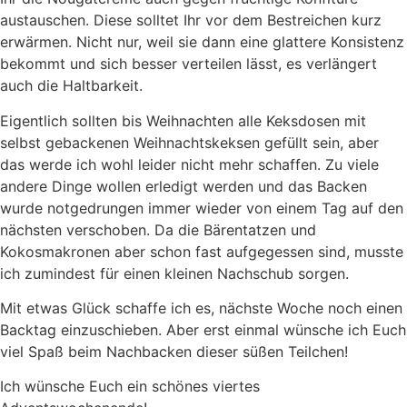
austauschen. Diese solltet Ihr vor dem Bestreichen kurz
erwärmen. Nicht nur, weil sie dann eine glattere Konsistenz
bekommt und sich besser verteilen lässt, es verlängert
auch die Haltbarkeit.
Eigentlich sollten bis Weihnachten alle Keksdosen mit
selbst gebackenen Weihnachtskeksen gefüllt sein, aber
das werde ich wohl leider nicht mehr schaffen. Zu viele
andere Dinge wollen erledigt werden und das Backen
wurde notgedrungen immer wieder von einem Tag auf den
nächsten verschoben. Da die Bärentatzen und
Kokosmakronen aber schon fast aufgegessen sind, musste
ich zumindest für einen kleinen Nachschub sorgen.
Mit etwas Glück schaffe ich es, nächste Woche noch einen
Backtag einzuschieben. Aber erst einmal wünsche ich Euch
viel Spaß beim Nachbacken dieser süßen Teilchen!
Ich wünsche Euch ein schönes viertes