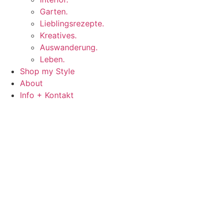
Garten.
Lieblingsrezepte.
Kreatives.
Auswanderung.
Leben.
Shop my Style
About
Info + Kontakt