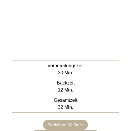
Vorbereitungszeit
20
Min.
Backzeit
12
Min.
Gesamtzeit
32
Min.
Portionen:
30
Stück