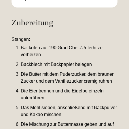
Zubereitung
Stangen:
Backofen auf 190 Grad Ober-/Unterhitze
vorheizen
Backblech mit Backpapier belegen
Die Butter mit dem Puderzucker, dem braunen
Zucker und dem Vanillezucker cremig rühren
Die Eier trennen und die Eigelbe einzeln
unterrühren
Das Mehl sieben, anschließend mit Backpulver
und Kakao mischen
Die Mischung zur Buttermasse geben und auf