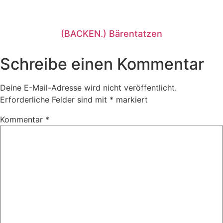
(BACKEN.) Bärentatzen
Schreibe einen Kommentar
Deine E-Mail-Adresse wird nicht veröffentlicht.
Erforderliche Felder sind mit
*
markiert
Kommentar
*