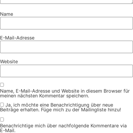
Name
E-Mail-Adresse
Website
Name, E-Mail-Adresse und Website in diesem Browser für
meinen nächsten Kommentar speichern.
Ja, ich möchte eine Benachrichtigung über neue
Beiträge erhalten. Füge mich zu der Mailingliste hinzu!
Benachrichtige mich über nachfolgende Kommentare via
E-Mail.