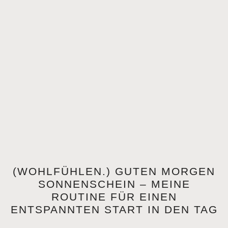
(WOHLFÜHLEN.) GUTEN MORGEN
SONNENSCHEIN – MEINE
ROUTINE FÜR EINEN
ENTSPANNTEN START IN DEN TAG