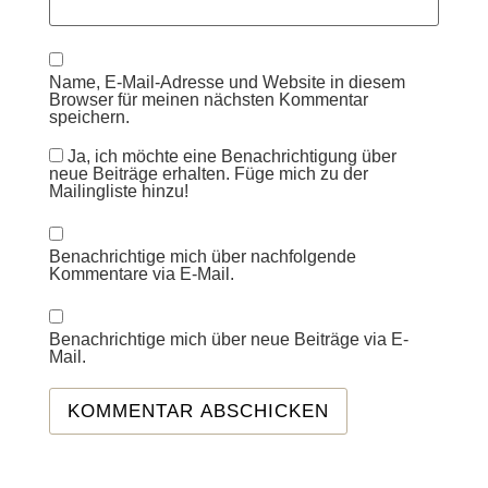
Name, E-Mail-Adresse und Website in diesem
Browser für meinen nächsten Kommentar
speichern.
Ja, ich möchte eine Benachrichtigung über
neue Beiträge erhalten. Füge mich zu der
Mailingliste hinzu!
Benachrichtige mich über nachfolgende
Kommentare via E-Mail.
Benachrichtige mich über neue Beiträge via E-
Mail.