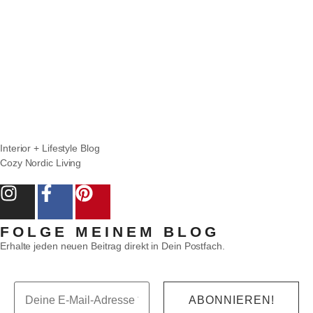
Interior + Lifestyle Blog
Cozy Nordic Living
FOLGE MEINEM BLOG
Erhalte jeden neuen Beitrag direkt in Dein Postfach.