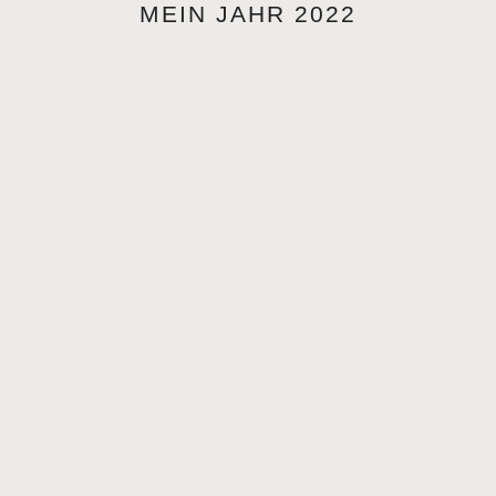
MEIN JAHR 2022