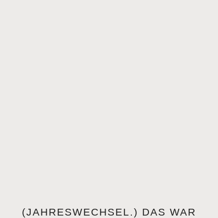
(JAHRESWECHSEL.) DAS WAR