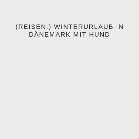
(REISEN.) WINTERURLAUB IN
DÄNEMARK MIT HUND