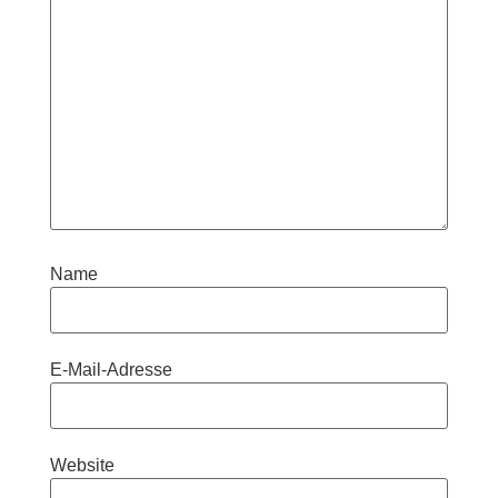
Name
E-Mail-Adresse
Website