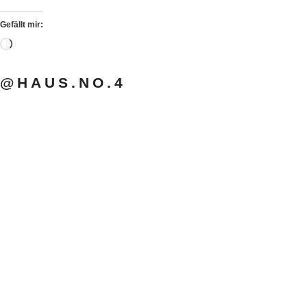
Gefällt mir:
@HAUS.NO.4