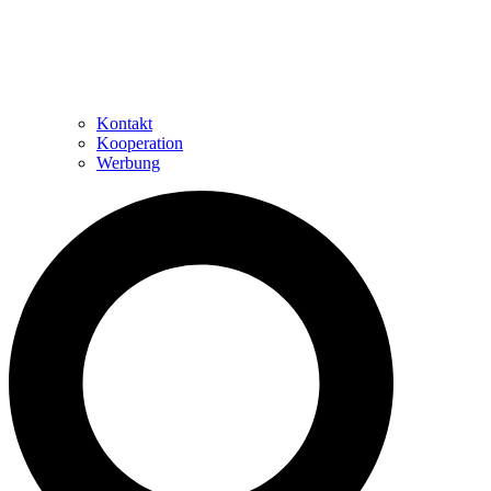
Kontakt
Kooperation
Werbung