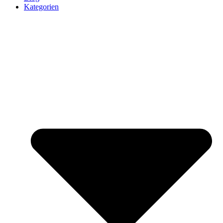
Kategorien