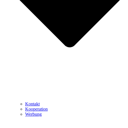
Kontakt
Kooperation
Werbung