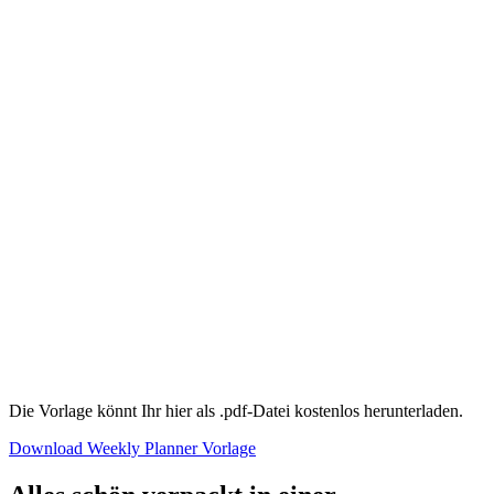
Die Vorlage könnt Ihr hier als .pdf-Datei kostenlos herunterladen.
Download Weekly Planner Vorlage