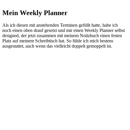
Mein Weekly Planner
Als ich diesen mit anstehenden Terminen gefüllt hatte, habe ich
noch einen oben drauf gesetzt und mir einen Weekly Planner selbst
designed, der jetzt zusammen mit meinem Notizbuch einen festen
Platz auf meinem Schreibtisch hat. So fühle ich mich bestens
ausgestattet, auch wenn das vielleicht doppelt gemoppelt ist.