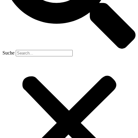
Suche