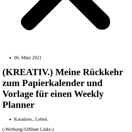
06. März 2021
(KREATIV.) Meine Rückkehr
zum Papierkalender und
Vorlage für einen Weekly
Planner
Kreatives.
,
Leben.
(-Werbung/Affiliate Links-)