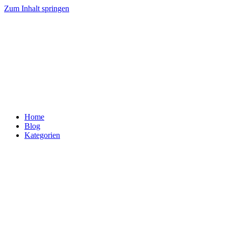
Zum Inhalt springen
Home
Blog
Kategorien