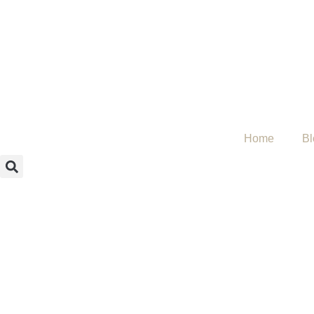
Home
Bl