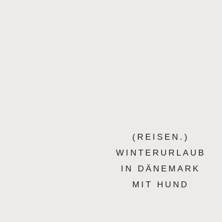
(REISEN.)
WINTERURLAUB
IN DÄNEMARK
MIT HUND