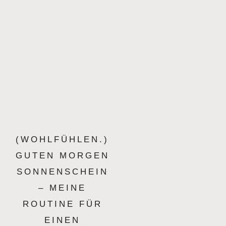
(WOHLFÜHLEN.)
GUTEN MORGEN
SONNENSCHEIN
– MEINE
ROUTINE FÜR
EINEN