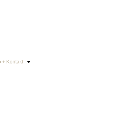
o + Kontakt