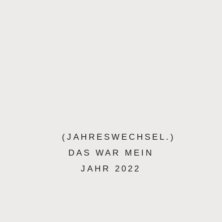
(JAHRESWECHSEL.)
DAS WAR MEIN
JAHR 2022