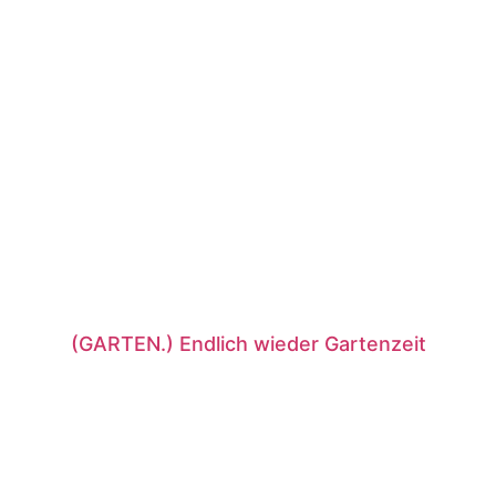
(GARTEN.) Endlich wieder Gartenzeit