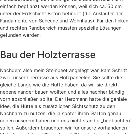
einfach bepflanzt werden können, weil sich ca. 50 cm
unter der Erdschicht Beton befindet (die Ausläufer der
Fundamente von Scheune und Wohnhaus). Für den linken
und rechten Randbereich mussten spezielle Lösungen
gefunden werden.
Bau der Holzterrasse
Nachdem also mein Steinbeet angelegt war, kam Schritt
zwei, unsere Terrasse aus Holzpaneelen. Sie sollte die
gleiche Länge wie die Hütte haben, da wir sie direkt
nebeneinander bauen wollten und alles nachher bündig
vorn abschließen sollte. Der Herzmann hatte die geniale
Idee, die Hütte als zusätzlichen Sichtschutz zu den
Nachbarn zu nutzen, die ja später ihren Garten genau
neben unserem haben und uns nicht ständig „beobachten“
sollen. Außerdem brauchten wir für unsere vorhandenen