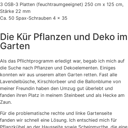
3 OSB-3 Platten (feuchtraumgeeignet) 250 cm x 125 cm,
Stärke 22 mm
Ca. 50 Spax-Schrauben 4 x 35
Die Kür Pflanzen und Deko im
Garten
Als das Pflichtprogramm erledigt war, begab ich mich auf
die Suche nach Pflanzen und Dekoelementen. Einiges
konnten wir aus unserem alten Garten retten. Fast alle
Lavendelbüsche, Kirschlorbeer und die Ballonblume von
meiner Freundin haben den Umzug gut überlebt und
fanden ihren Platz in meinem Steinbeet und als Hecke am
Zaun.
Für die problematische rechte und linke Gartenseite
fanden wir schnell eine Lösung. Ich entschied mich für
Pflanzkübel an der Hausseite sowie Scheinmyrthe, die eine