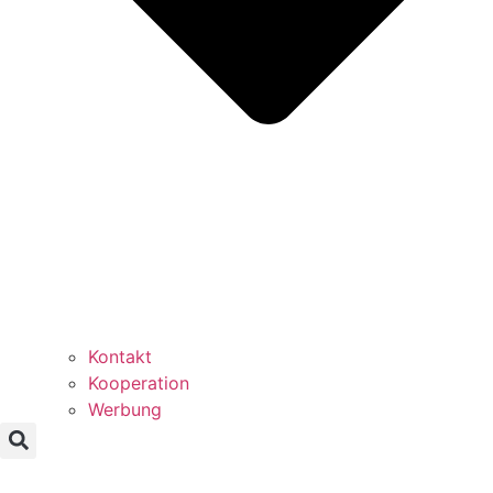
Kontakt
Kooperation
Werbung