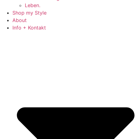
Leben.
Shop my Style
About
Info + Kontakt