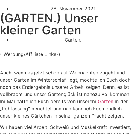
28. November 2021
(GARTEN.) Unser
kleiner Garten
Garten.
(-Werbung/Affiliate Links-)
Auch, wenn es jetzt schon auf Weihnachten zugeht und
unser Garten im Winterschlaf liegt, möchte ich Euch doch
noch das Endergebnis unserer Arbeit zeigen. Denn, es ist
vollbracht und unser Gartenglück ist nahezu vollkommen.
Im Mai hatte ich Euch bereits von unserem
Garten
in der
„Rohfassung“ berichtet und nun kann ich Euch endlich
unser kleines Gärtchen in seiner ganzen Pracht zeigen.
Wir haben viel Arbeit, Schweiß und Muskelkraft investiert,