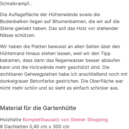
Schreikrampf…
Die Auflagefläche der Hüttenwände sowie die
Bodenbalken liegen auf Bitumenbahnen, die wir auf die
Steine geklebt haben. Das soll das Holz vor stehender
Nässe schützen.
Wir haben die Platten bewusst an allen Seiten über den
Hüttenrand hinaus stehen lassen, weil wir den Tipp
bekamen, dass dann das Regenwasser besser ablaufen
kann und die Holzwände mehr geschützt sind. Die
sichtbaren Gehwegplatten habe ich anschließend noch mit
dunkelgrauer Betonfarbe gestrichen. Die Oberfläche war
nicht mehr schön und so sieht es einfach schicker aus.
Material für die Gartenhütte
Holzhütte
Komplettbausatz von Steiner Shopping
8 Dachlatten 0,40 cm x 300 cm