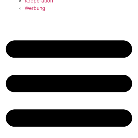
Kooperation
Werbung