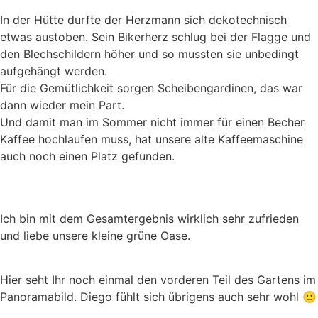
In der Hütte durfte der Herzmann sich dekotechnisch
etwas austoben. Sein Bikerherz schlug bei der Flagge und
den Blechschildern höher und so mussten sie unbedingt
aufgehängt werden.
Für die Gemütlichkeit sorgen Scheibengardinen, das war
dann wieder mein Part.
Und damit man im Sommer nicht immer für einen Becher
Kaffee hochlaufen muss, hat unsere alte Kaffeemaschine
auch noch einen Platz gefunden.
Ich bin mit dem Gesamtergebnis wirklich sehr zufrieden
und liebe unsere kleine grüne Oase.
Hier seht Ihr noch einmal den vorderen Teil des Gartens im
Panoramabild. Diego fühlt sich übrigens auch sehr wohl 🙂