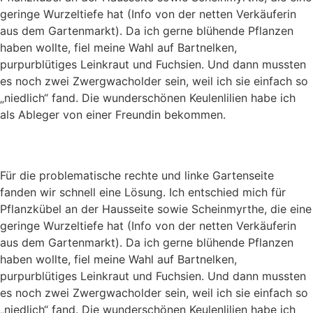
geringe Wurzeltiefe hat (Info von der netten Verkäuferin
aus dem Gartenmarkt). Da ich gerne blühende Pflanzen
haben wollte, fiel meine Wahl auf Bartnelken,
purpurblütiges Leinkraut und Fuchsien. Und dann mussten
es noch zwei Zwergwacholder sein, weil ich sie einfach so
„niedlich“ fand. Die wunderschönen Keulenlilien habe ich
als Ableger von einer Freundin bekommen.
Für die problematische rechte und linke Gartenseite
fanden wir schnell eine Lösung. Ich entschied mich für
Pflanzkübel an der Hausseite sowie Scheinmyrthe, die eine
geringe Wurzeltiefe hat (Info von der netten Verkäuferin
aus dem Gartenmarkt). Da ich gerne blühende Pflanzen
haben wollte, fiel meine Wahl auf Bartnelken,
purpurblütiges Leinkraut und Fuchsien. Und dann mussten
es noch zwei Zwergwacholder sein, weil ich sie einfach so
„niedlich“ fand. Die wunderschönen Keulenlilien habe ich