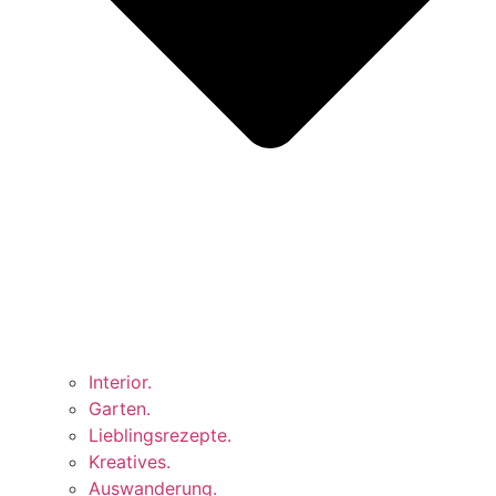
Interior.
Garten.
Lieblingsrezepte.
Kreatives.
Auswanderung.