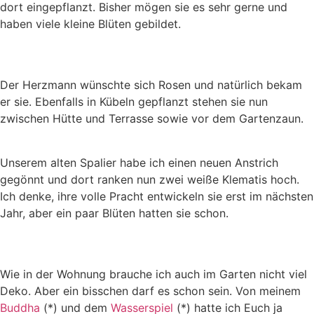
dort eingepflanzt. Bisher mögen sie es sehr gerne und
haben viele kleine Blüten gebildet.
Der Herzmann wünschte sich Rosen und natürlich bekam
er sie. Ebenfalls in Kübeln gepflanzt stehen sie nun
zwischen Hütte und Terrasse sowie vor dem Gartenzaun.
Unserem alten Spalier habe ich einen neuen Anstrich
gegönnt und dort ranken nun zwei weiße Klematis hoch.
Ich denke, ihre volle Pracht entwickeln sie erst im nächsten
Jahr, aber ein paar Blüten hatten sie schon.
Wie in der Wohnung brauche ich auch im Garten nicht viel
Deko. Aber ein bisschen darf es schon sein. Von meinem
Buddha
(*) und dem
Wasserspiel
(*) hatte ich Euch ja