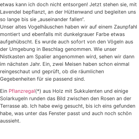
etwas kann ich doch nicht entsorgen! Jetzt stehen sie, mit
Lavendel bepflanzt, an der Hüttenwand und begleiten uns
so lange bis sie „auseinander fallen“.
Unser altes Vogelhäuschen haben wir auf einem Zaunpfahl
montiert und ebenfalls mit dunkelgrauer Farbe etwas
aufgehübscht. Es wurde auch sofort von den Vögeln aus
der Umgebung in Beschlag genommen. Wie unser
Nistkasten am Spalier angenommen wird, sehen wir dann
im nächsten Jahr. Ein, zwei Meisen haben schon einmal
reingeschaut und geprüft, ob die räumlichen
Gegebenheiten für sie passend sind.
Ein
Pflanzregal
(*) aus Holz mit Sukkulenten und einige
Solarkugeln runden das Bild zwischen den Rosen an der
Terrasse ab. Ich habe ewig gesucht, bis ich eins gefunden
habe, was unter das Fenster passt und auch noch schön
aussieht.