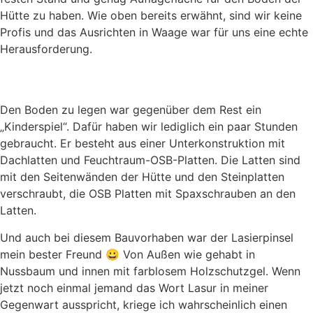
Hütte zu haben. Wie oben bereits erwähnt, sind wir keine
Profis und das Ausrichten in Waage war für uns eine echte
Herausforderung.
Den Boden zu legen war gegenüber dem Rest ein
„Kinderspiel“. Dafür haben wir lediglich ein paar Stunden
gebraucht. Er besteht aus einer Unterkonstruktion mit
Dachlatten und Feuchtraum-OSB-Platten. Die Latten sind
mit den Seitenwänden der Hütte und den Steinplatten
verschraubt, die OSB Platten mit Spaxschrauben an den
Latten.
Und auch bei diesem Bauvorhaben war der Lasierpinsel
mein bester Freund 😀 Von Außen wie gehabt in
Nussbaum und innen mit farblosem Holzschutzgel. Wenn
jetzt noch einmal jemand das Wort Lasur in meiner
Gegenwart ausspricht, kriege ich wahrscheinlich einen