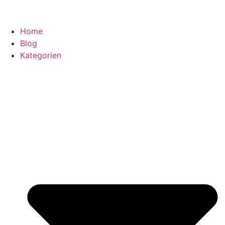
Home
Blog
Kategorien