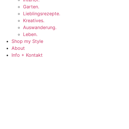
Garten.
Lieblingsrezepte.
Kreatives.
Auswanderung.
Leben.
Shop my Style
About
Info + Kontakt