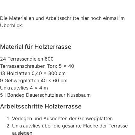
Die Materialien und Arbeitsschritte hier noch einmal im
Überblick:
Material für Holzterrasse
24 Terrassendielen 600
Terrassenschrauben Torx 5 x 40
13 Holzlatten 0,40 x 300 cm
9 Gehwegplatten 40 x 60 cm
Unkrautvlies 4 x 4 m
5 l Bondex Dauerschutzlasur Nussbaum
Arbeitsschritte Holzterrasse
Verlegen und Ausrichten der Gehwegplatten
Unkrautvlies über die gesamte Fläche der Terrasse
auslegen