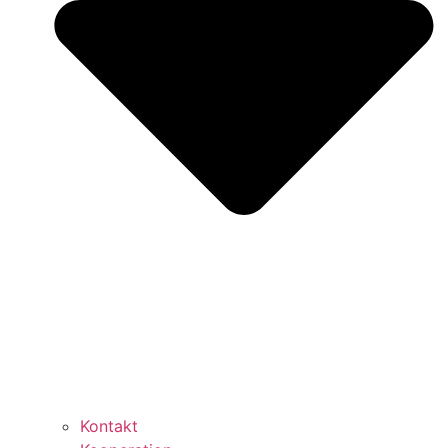
Kontakt