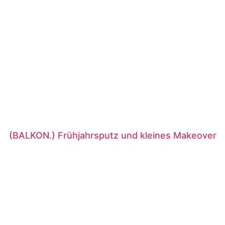
(BALKON.) Frühjahrsputz und kleines Makeover