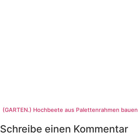
(GARTEN.) Hochbeete aus Palettenrahmen bauen
Schreibe einen Kommentar