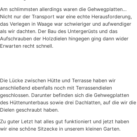
Am schlimmsten allerdings waren die Gehwegplatten…
Nicht nur der Transport war eine echte Herausforderung,
das Verlegen in Waage war schwieriger und aufwendiger
als wir dachten. Der Bau des Untergerüsts und das
Aufschrauben der Holzdielen hingegen ging dann wider
Erwarten recht schnell.
Die Lücke zwischen Hütte und Terrasse haben wir
anschließend ebenfalls noch mit Terrassendielen
geschlossen. Darunter befinden sich die Gehwegplatten
des Hüttenunterbaus sowie drei Dachlatten, auf die wir die
Dielen geschraubt haben.
Zu guter Letzt hat alles gut funktioniert und jetzt haben
wir eine schöne Sitzecke in unserem kleinen Garten.