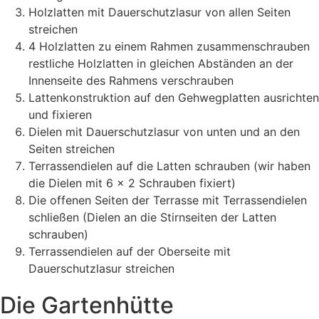
Holzlatten mit Dauerschutzlasur von allen Seiten
streichen
4 Holzlatten zu einem Rahmen zusammenschrauben
restliche Holzlatten in gleichen Abständen an der
Innenseite des Rahmens verschrauben
Lattenkonstruktion auf den Gehwegplatten ausrichten
und fixieren
Dielen mit Dauerschutzlasur von unten und an den
Seiten streichen
Terrassendielen auf die Latten schrauben (wir haben
die Dielen mit 6 x 2 Schrauben fixiert)
Die offenen Seiten der Terrasse mit Terrassendielen
schließen (Dielen an die Stirnseiten der Latten
schrauben)
Terrassendielen auf der Oberseite mit
Dauerschutzlasur streichen
Die Gartenhütte