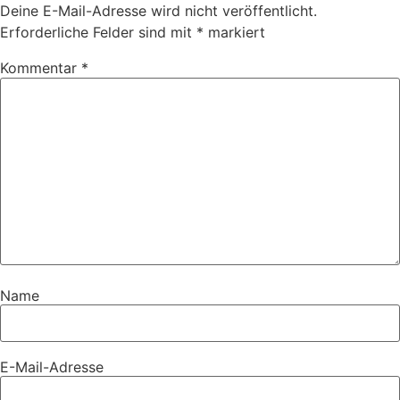
Deine E-Mail-Adresse wird nicht veröffentlicht.
Erforderliche Felder sind mit
*
markiert
Kommentar
*
Name
E-Mail-Adresse