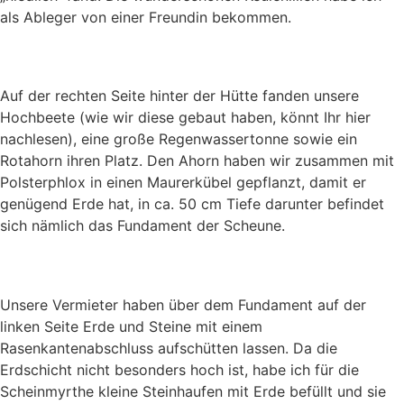
als Ableger von einer Freundin bekommen.
Auf der rechten Seite hinter der Hütte fanden unsere
Hochbeete (wie wir diese gebaut haben, könnt Ihr hier
nachlesen), eine große Regenwassertonne sowie ein
Rotahorn ihren Platz. Den Ahorn haben wir zusammen mit
Polsterphlox in einen Maurerkübel gepflanzt, damit er
genügend Erde hat, in ca. 50 cm Tiefe darunter befindet
sich nämlich das Fundament der Scheune.
Unsere Vermieter haben über dem Fundament auf der
linken Seite Erde und Steine mit einem
Rasenkantenabschluss aufschütten lassen. Da die
Erdschicht nicht besonders hoch ist, habe ich für die
Scheinmyrthe kleine Steinhaufen mit Erde befüllt und sie