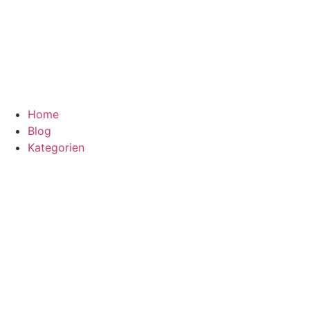
Home
Blog
Kategorien