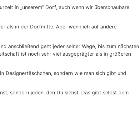
wurzelt in „unserem“ Dorf, auch wenn wir überschaubare
 als in der Dorfmitte. Aber wenn ich auf andere
 und anschließend geht jeder seiner Wege, bis zum nächsten
itschaft ist noch sehr viel ausgeprägter als in größeren
ein Designertäschchen, sondern wie man sich gibt und
t, sondern jeden, den Du siehst. Das gibt selbst dem