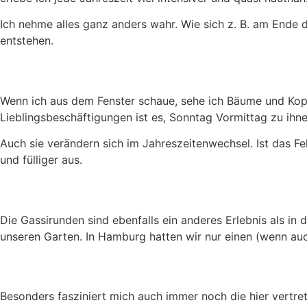
Ich nehme alles ganz anders wahr. Wie sich z. B. am Ende
entstehen.
Wenn ich aus dem Fenster schaue, sehe ich Bäume und Kopp
Lieblingsbeschäftigungen ist es, Sonntag Vormittag zu ih
Auch sie verändern sich im Jahreszeitenwechsel. Ist das Fe
und fülliger aus.
Die Gassirunden sind ebenfalls ein anderes Erlebnis als in 
unseren Garten. In Hamburg hatten wir nur einen (wenn auc
Besonders fasziniert mich auch immer noch die hier vertre