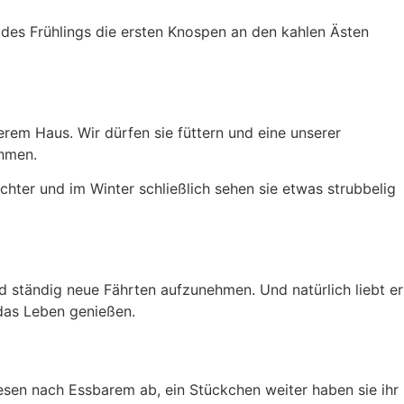
 des Frühlings die ersten Knospen an den kahlen Ästen
rem Haus. Wir dürfen sie füttern und eine unserer
ehmen.
chter und im Winter schließlich sehen sie etwas strubbelig
nd ständig neue Fährten aufzunehmen. Und natürlich liebt er
 das Leben genießen.
iesen nach Essbarem ab, ein Stückchen weiter haben sie ihr