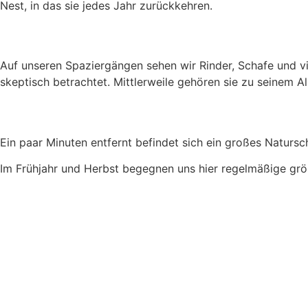
Nest, in das sie jedes Jahr zurückkehren.
Auf unseren Spaziergängen sehen wir Rinder, Schafe und vi
skeptisch betrachtet. Mittlerweile gehören sie zu seinem A
Ein paar Minuten entfernt befindet sich ein großes Naturs
Im Frühjahr und Herbst begegnen uns hier regelmäßige grö