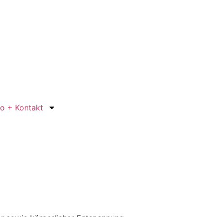
fo + Kontakt