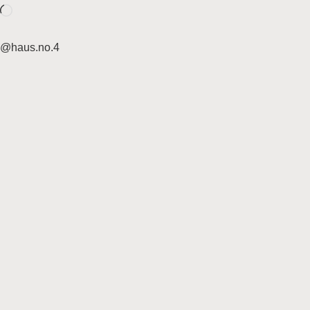
@haus.no.4