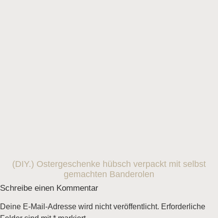
(DIY.) Ostergeschenke hübsch verpackt mit selbst
gemachten Banderolen
Schreibe einen Kommentar
Deine E-Mail-Adresse wird nicht veröffentlicht.
Erforderliche