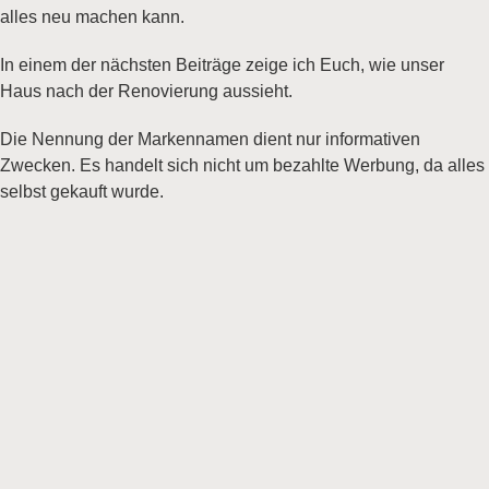
alles neu machen kann.
In einem der nächsten Beiträge zeige ich Euch, wie unser
Haus nach der Renovierung aussieht.
Die Nennung der Markennamen dient nur informativen
Zwecken. Es handelt sich nicht um bezahlte Werbung, da alles
selbst gekauft wurde.