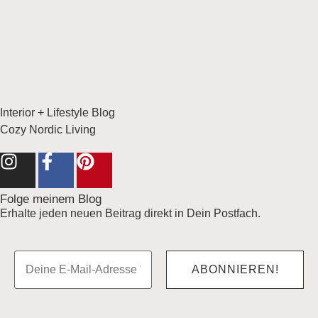
Interior + Lifestyle Blog
Cozy Nordic Living
Folge meinem Blog
Erhalte jeden neuen Beitrag direkt in Dein Postfach.