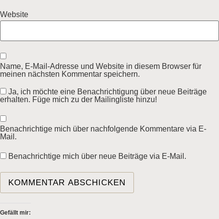
Website
Name, E-Mail-Adresse und Website in diesem Browser für
meinen nächsten Kommentar speichern.
Ja, ich möchte eine Benachrichtigung über neue Beiträge
erhalten. Füge mich zu der Mailingliste hinzu!
Benachrichtige mich über nachfolgende Kommentare via E-
Mail.
Benachrichtige mich über neue Beiträge via E-Mail.
Gefällt mir: