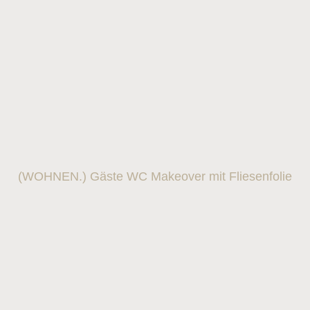
(WOHNEN.) Gäste WC Makeover mit Fliesenfolie