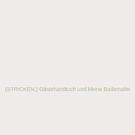
(STRICKEN.) Gästehandtuch und kleine Badematte