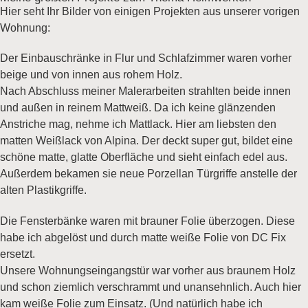
Hier seht Ihr Bilder von einigen Projekten aus unserer vorigen
Wohnung:
Der Einbauschränke in Flur und Schlafzimmer waren vorher
beige und von innen aus rohem Holz.
Nach Abschluss meiner Malerarbeiten strahlten beide innen
und außen in reinem Mattweiß. Da ich keine glänzenden
Anstriche mag, nehme ich Mattlack. Hier am liebsten den
matten Weißlack von Alpina. Der deckt super gut, bildet eine
schöne matte, glatte Oberfläche und sieht einfach edel aus.
Außerdem bekamen sie neue Porzellan Türgriffe anstelle der
alten Plastikgriffe.
Die Fensterbänke waren mit brauner Folie überzogen. Diese
habe ich abgelöst und durch matte weiße Folie von DC Fix
ersetzt.
Unsere Wohnungseingangstür war vorher aus braunem Holz
und schon ziemlich verschrammt und unansehnlich. Auch hier
kam weiße Folie zum Einsatz. (Und natürlich habe ich