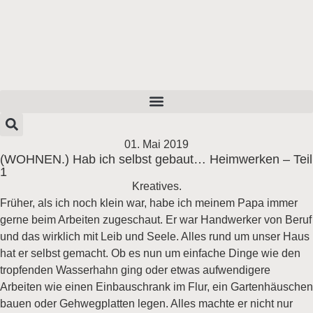
01. Mai 2019
(WOHNEN.) Hab ich selbst gebaut… Heimwerken – Teil
1
Kreatives.
Früher, als ich noch klein war, habe ich meinem Papa immer
gerne beim Arbeiten zugeschaut. Er war Handwerker von Beruf
und das wirklich mit Leib und Seele. Alles rund um unser Haus
hat er selbst gemacht. Ob es nun um einfache Dinge wie den
tropfenden Wasserhahn ging oder etwas aufwendigere
Arbeiten wie einen Einbauschrank im Flur, ein Gartenhäuschen
bauen oder Gehwegplatten legen. Alles machte er nicht nur