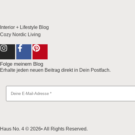
Interior + Lifestyle Blog
Cozy Nordic Living
Folge meinem Blog
Erhalte jeden neuen Beitrag direkt in Dein Postfach.
Haus No. 4 © 2026• All Rights Reserved.