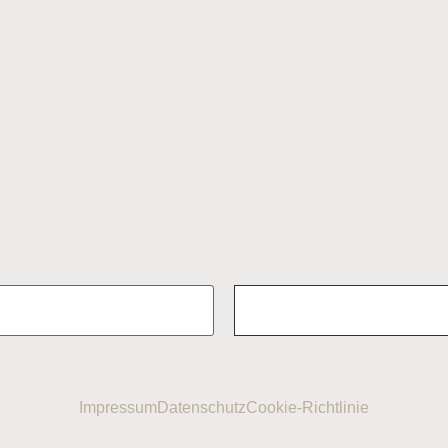
Impressum
Datenschutz
Cookie-Richtlinie