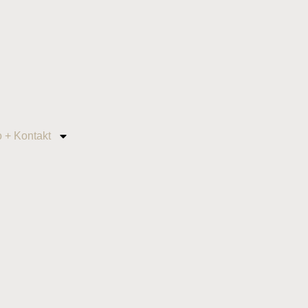
o + Kontakt