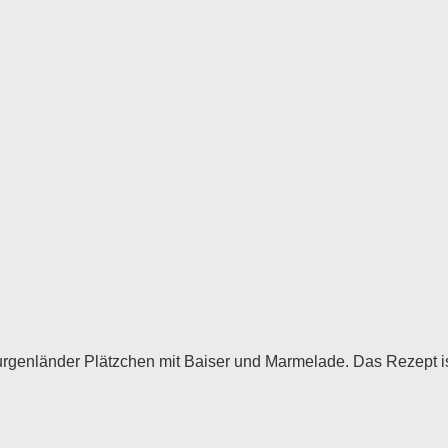
genländer Plätzchen mit Baiser und Marmelade. Das Rezept ist