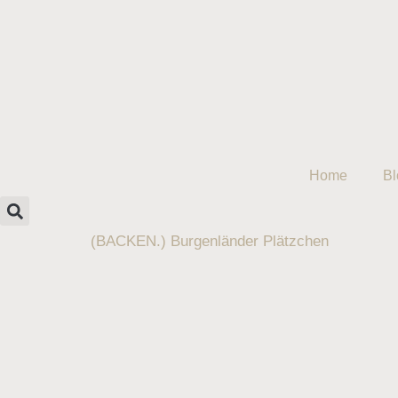
Home
Bl
(BACKEN.) Burgenländer Plätzchen