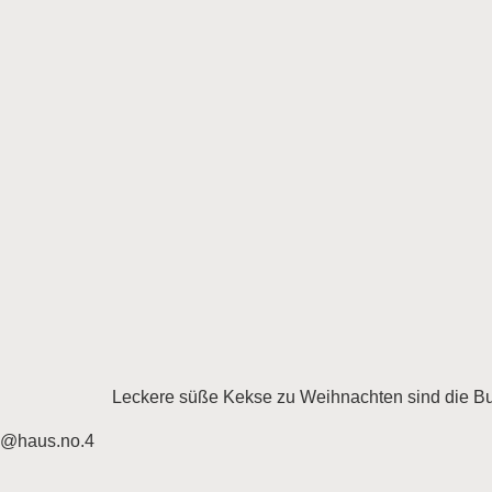
Leckere süße Kekse zu Weihnachten sind die Bur
@haus.no.4