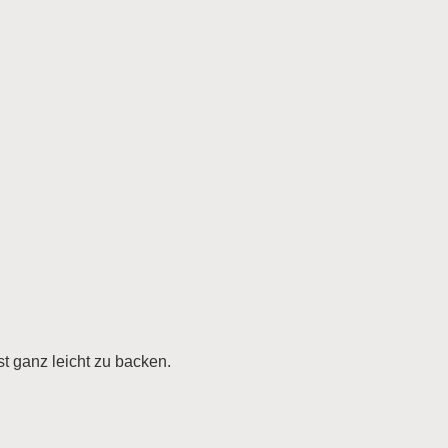
 ganz leicht zu backen.