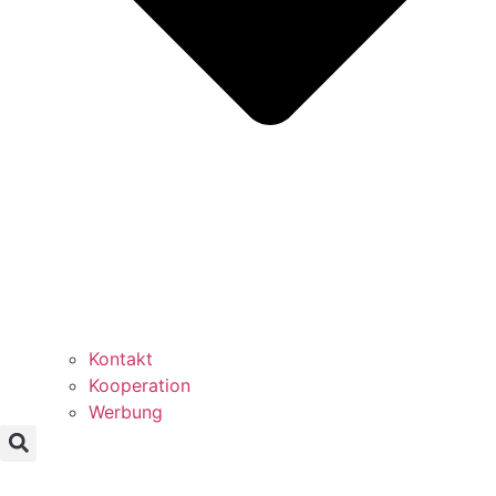
Kontakt
Kooperation
Werbung