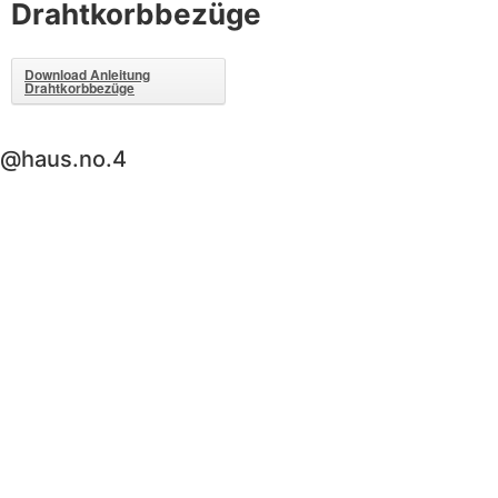
Drahtkorbbezüge
Download Anleitung
Drahtkorbbezüge
@haus.no.4