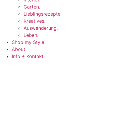
Garten.
Lieblingsrezepte.
Kreatives.
Auswanderung.
Leben.
Shop my Style
About
Info + Kontakt