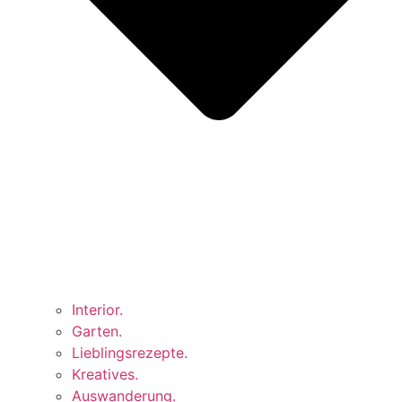
Interior.
Garten.
Lieblingsrezepte.
Kreatives.
Auswanderung.