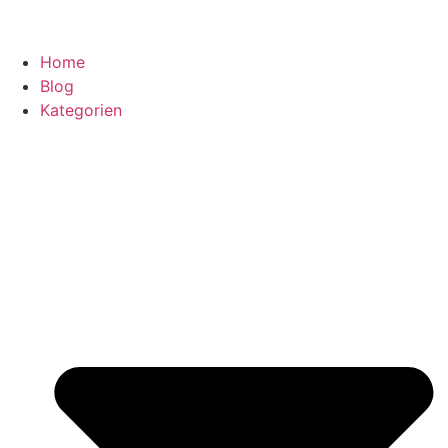
Home
Blog
Kategorien