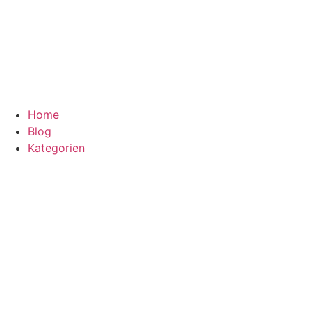
Home
Blog
Kategorien