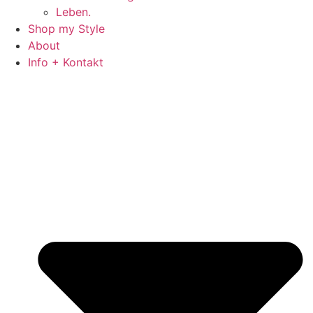
Leben.
Shop my Style
About
Info + Kontakt