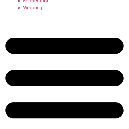
Kooperation
Werbung