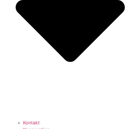
Kontakt