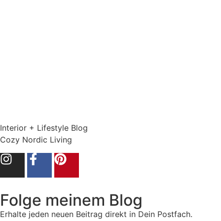
Interior + Lifestyle Blog
Cozy Nordic Living
Folge meinem Blog
Erhalte jeden neuen Beitrag direkt in Dein Postfach.